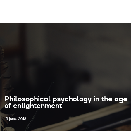
Philosophical psychology in the age
of enlightenment
15 june, 2018