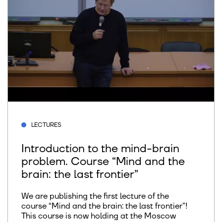
LECTURES
Introduction to the mind-brain
problem. Course “Mind and the
brain: the last frontier”
We are publishing the first lecture of the
course “Mind and the brain: the last frontier”!
This course is now holding at the Moscow