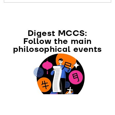
Digest MCCS:
Follow the main
philosophical events