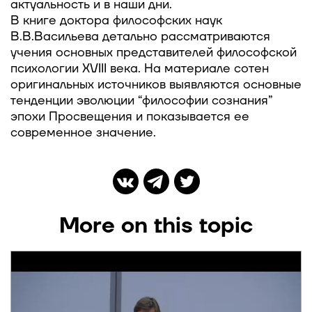
актуальность и в наши дни.
В книге доктора философских наук
В.В.Васильева детально рассматриваются
учения основных представителей философской
психологии XVIII века. На материале сотен
оригинальных источников выявляются основные
тенденции эволюции “философии сознания”
эпохи Просвещения и показывается ее
современное значение.
More on this topic