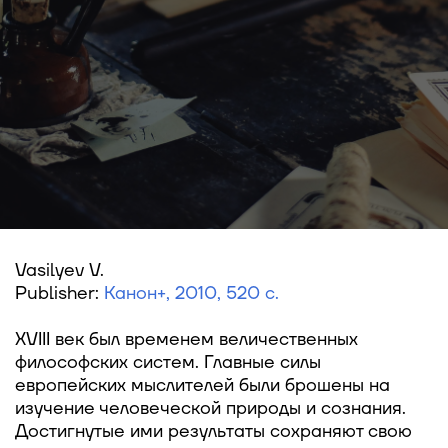
Vasilyev V.
Publisher:
Канон+, 2010, 520 с.
XVIII век был временем величественных
философских систем. Главные силы
европейских мыслителей были брошены на
изучение человеческой природы и сознания.
Достигнутые ими результаты сохраняют свою