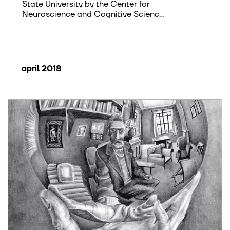
State University by the Center for
Neuroscience and Cognitive Scienc...
april 2018