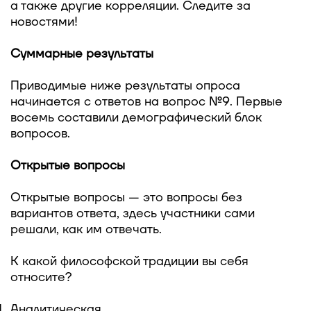
а также другие корреляции. Следите за
новостями!
Суммарные результаты
Приводимые ниже результаты опроса
начинается с ответов на вопрос №9. Первые
восемь составили демографический блок
вопросов.
Открытые вопросы
Открытые вопросы — это вопросы без
вариантов ответа, здесь участники сами
решали, как им отвечать.
К какой философской традиции вы себя
относите?
Аналитическая