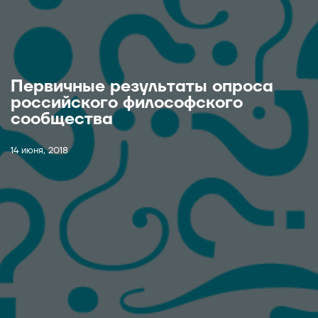
Первичные результаты опроса
российского философского
сообщества
14 июня, 2018