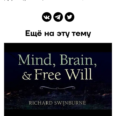
Ещё на эту тему