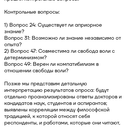
Контрольные вопросы:
1) Вопрос 24: Существует ли априорное
знание?
Вопрос 31: Возможно ли знание независимо от
опыта?
2) Вопрос 47: Совместима ли свобода воли с
детерминизмом?
Вопрос 49: Верен ли компатибилизм в
отношении свободы воли?
Позже мы представим детальную
интерпретацию результатов опроса: будут
отдельно проанализированы ответы докторов и
кандидатов наук, студентов и аспирантов;
выявлены корреляции между философской
традицией, к которой относят себя
респонденты, и работами, которые они читают,