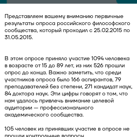
Представляем вашему вниманию первичные
результаты опроса российского философского
сообщества, который проходил с 25.02.2015 по
31.05.2015.
В этом опросе приняло участие 1094 человека
в возрасте от 15 до 89 лет, из них 526 прошли
опрос до конца. Важно заметить, что среди
участников опроса было 166 аспирантов, 79
преподавателей без степени, 271 кандидат наук,
84 доктора наук. Эти цифры говорят о том, что
нам удалось привлечь внимание целевой
аудитории — профессионального
академического сообщества.
105 человек из принявших участие в опросе не
прошли контрольные вопросы.