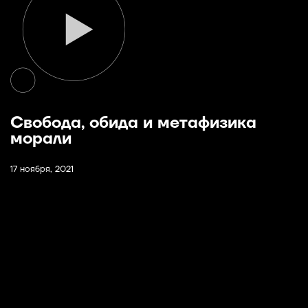
Свобода, обида и метафизика
морали
17 ноября, 2021