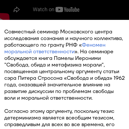
Совместный семинар Московского центра
исследования сознания и научного коллектива,
работающего по гранту РНФ «
Феномен
моральной ответственности
». На семинаре
обсуждается книга Памелы Иероними
"Свобода, обида и метафизика морали",
посвященная центральному аргументу статьи
сэра Питера Стросона «Свобода и обида» 1962
года, оказавшей значительное влияние на
развитие дискуссии по проблемам свободы
воли и моральной ответственности.
Согласно этому аргументу, поскольку тезис
детерминизма является всеобщим тезисом,
справедливым для всех во все времена, его