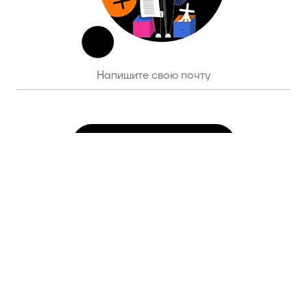
ПОДПИСАТЬСЯ
© 2020 Московский центр исследования сознания