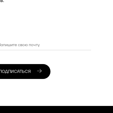
в.
ПОДПИСАТЬСЯ