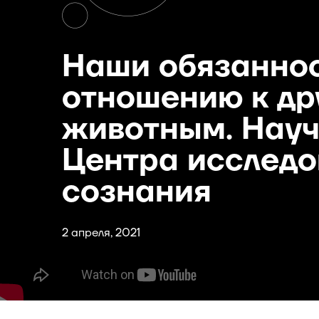
Наши обязаннос
отношению к др
животным. Нау
Центра исследо
сознания
2 апреля, 2021