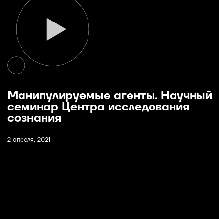
Манипулируемые агенты. Научный
семинар Центра исследования
сознания
2 апреля, 2021