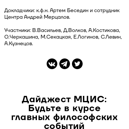
Докладчики: к.ф.н. Артем Беседин и сотрудник
Центра Андрей Мерцалов.
Участники: В.Васильев, Д.Волков, А.Костикова,
О.Черкашина, М.Секацкая, Е.Логинов, С.Левин,
А.Кузнецов.
Дайджест МЦИС:
Будьте в курсе
главных философских
событий