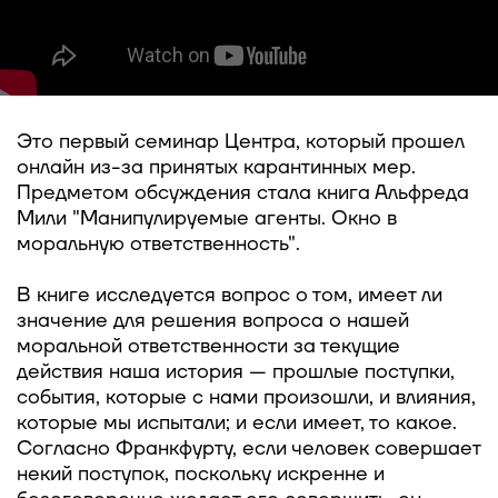
Это первый семинар Центра, который прошел
онлайн из-за принятых карантинных мер.
Предметом обсуждения стала книга Альфреда
Мили "Манипулируемые агенты. Окно в
моральную ответственность".
В книге исследуется вопрос о том, имеет ли
значение для решения вопроса о нашей
моральной ответственности за текущие
действия наша история — прошлые поступки,
события, которые с нами произошли, и влияния,
которые мы испытали; и если имеет, то какое.
Согласно Франкфурту, если человек совершает
некий поступок, поскольку искренне и