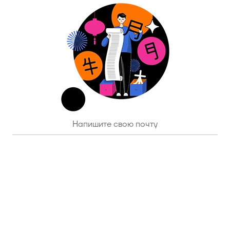
ПОДПИСАТЬСЯ