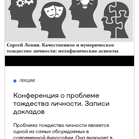
ЛЕКЦИИ
Конференция о проблеме
тождества личности. Записи
докладов
Проблема тождества личности является
одной из самых обсуждаемых в
современной философии. Она включает в