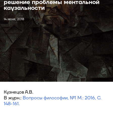
решение проблемы ментальной
каузальности
14 июня, 2018
Кузнецов А.В.
В журн.:
Вопросы философии, №1 М.: 2016, С.
148-161.