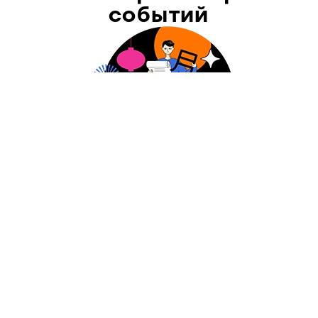
событий
ПОДПИСАТЬСЯ