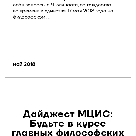
себя вопросы о Я, личности, ее тождестве
во времени и единстве. 17 мая 2018 года на
философском ...
май 2018
Дайджест МЦИС:
Будьте в курсе
главных философских