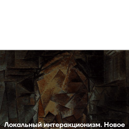
Локальный интеракционизм. Новое