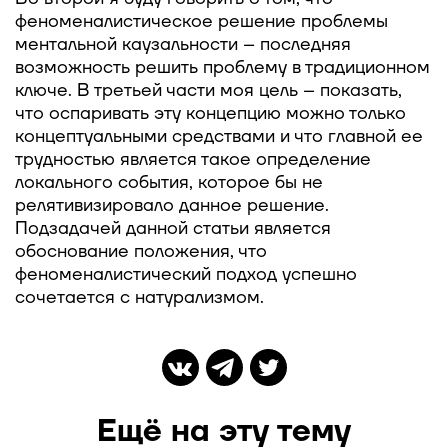
феноменалистическое решение проблемы
ментальной каузальности – последняя
возможность решить проблему в традиционном
ключе. В третьей части моя цель – показать,
что оспаривать эту концепцию можно только
концептуальными средствами и что главной ее
трудностью является такое определение
локального события, которое бы не
релятивизировало данное решение.
Подзадачей данной статьи является
обоснование положения, что
феноменалистический подход успешно
сочетается с натурализмом.
Ещё на эту тему