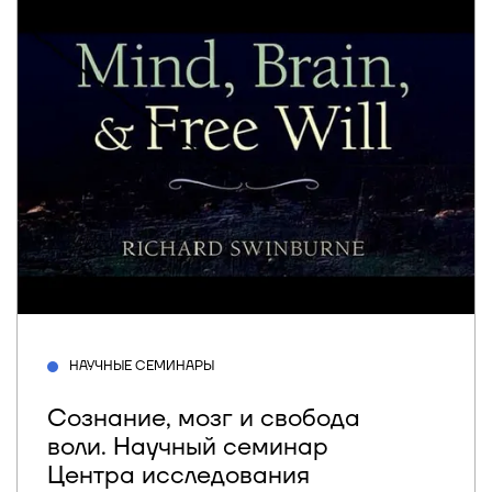
НАУЧНЫЕ СЕМИНАРЫ
Сознание, мозг и свобода
воли. Научный семинар
Центра исследования