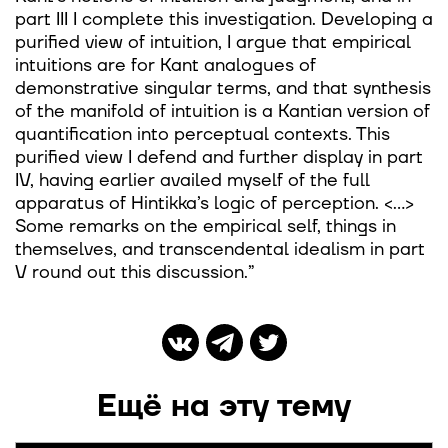
part III I complete this investigation. Developing a
purified view of intuition, I argue that empirical
intuitions are for Kant analogues of
demonstrative singular terms, and that synthesis
of the manifold of intuition is a Kantian version of
quantification into perceptual contexts. This
purified view I defend and further display in part
IV, having earlier availed myself of the full
apparatus of Hintikka’s logic of perception. <…>
Some remarks on the empirical self, things in
themselves, and transcendental idealism in part
V round out this discussion.”
Ещё на эту тему