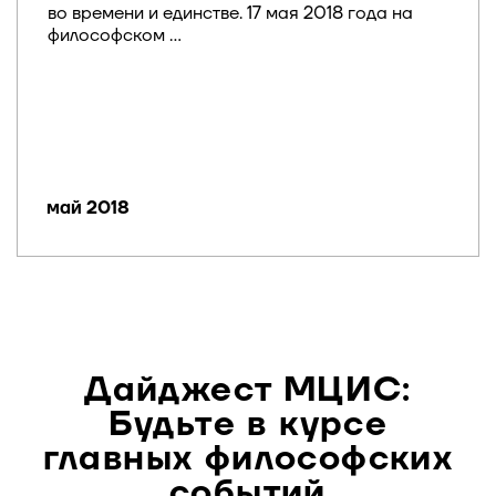
во времени и единстве. 17 мая 2018 года на
философском ...
май 2018
Дайджест МЦИС:
Будьте в курсе
главных философских
событий