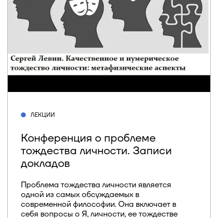
ЛЕКЦИИ
Конференция о проблеме
тождества личности. Записи
докладов
Проблема тождества личности является
одной из самых обсуждаемых в
современной философии. Она включает в
себя вопросы о Я, личности, ее тождестве