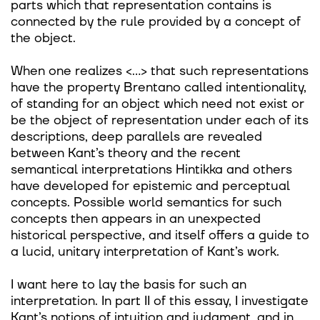
parts which that representation contains is
connected by the rule provided by a concept of
the object.
When one realizes <…> that such representations
have the property Brentano called intentionality,
of standing for an object which need not exist or
be the object of representation under each of its
descriptions, deep parallels are revealed
between Kant’s theory and the recent
semantical interpretations Hintikka and others
have developed for epistemic and perceptual
concepts. Possible world semantics for such
concepts then appears in an unexpected
historical perspective, and itself offers a guide to
a lucid, unitary interpretation of Kant’s work.
I want here to lay the basis for such an
interpretation. In part II of this essay, I investigate
Kant’s notions of intuition and judgment, and in