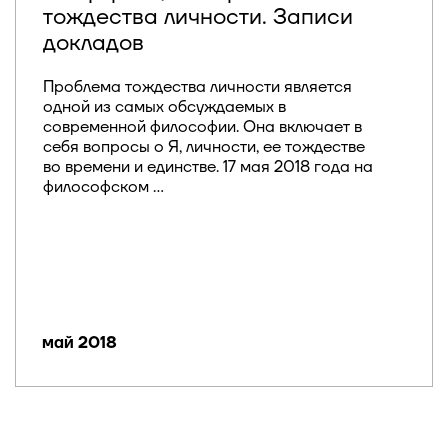
тождества личности. Записи
докладов
Проблема тождества личности является
одной из самых обсуждаемых в
современной философии. Она включает в
себя вопросы о Я, личности, ее тождестве
во времени и единстве. 17 мая 2018 года на
философском ...
май 2018