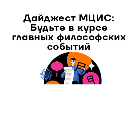
Дайджест МЦИС:
Будьте в курсе
главных философских
событий