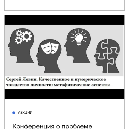
ЛЕКЦИИ
Конференция о проблеме