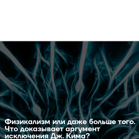
Физикализм или даже больше того.
Что доказывает аргумент
исключения Дж. Кима?