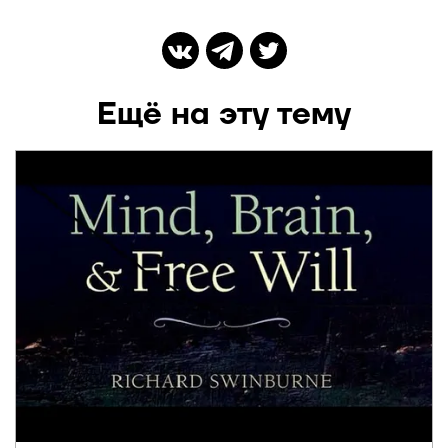
Ещё на эту тему