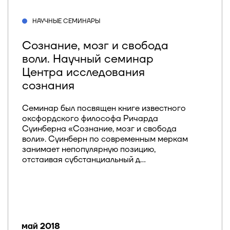
НАУЧНЫЕ СЕМИНАРЫ
Сознание, мозг и свобода
воли. Научный семинар
Центра исследования
сознания
Семинар был посвящен книге известного
оксфордского философа Ричарда
Суинберна «Сознание, мозг и свобода
воли». Суинберн по современным меркам
занимает непопулярную позицию,
отстаивая субстанциальный д...
май 2018