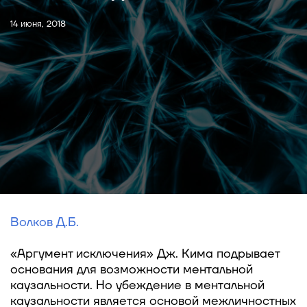
14 июня, 2018
Волков Д.Б.
«Аргумент исключения» Дж. Кима подрывает
основания для возможности ментальной
каузальности. Но убеждение в ментальной
каузальности является основой межличностных