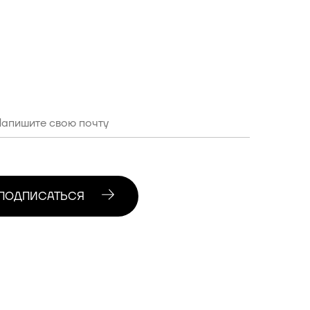
ПОДПИСАТЬСЯ