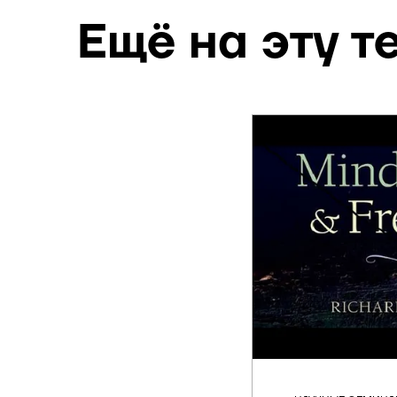
Ещё на эту т