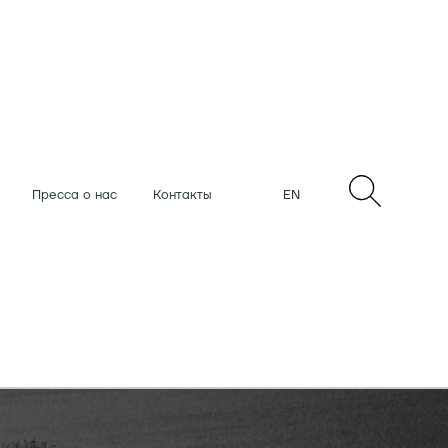
Пресса о нас
Контакты
EN