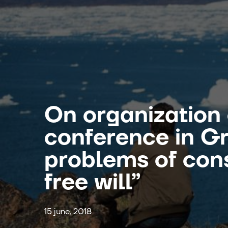
On organization 
conference in G
problems of con
free will”
15 june, 2018