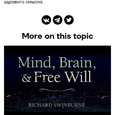
здравого смысла.
More on this topic