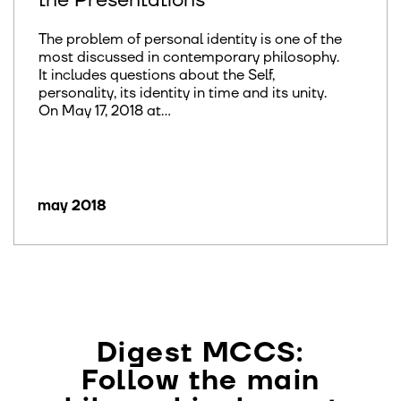
the Presentations
The problem of personal identity is one of the
most discussed in contemporary philosophy.
It includes questions about the Self,
personality, its identity in time and its unity.
On May 17, 2018 at...
may 2018
Digest MCCS:
Follow the main