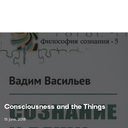
Consciousness and the Things
15 june, 2018