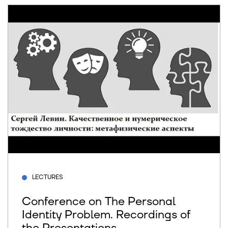
LECTURES
Conference on The Personal
Identity Problem. Recordings of