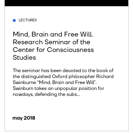
LECTURES
Mind, Brain and Free Will.
Research Seminar of the
Center for Consciousness
Studies
The seminar has been devoted to the book of
the distinguished Oxford philosopher Richard
Swinburne “Mind, Brain and Free Will”.
Swinburn takes an unpopular position for
nowdays, defending the subs...
may 2018