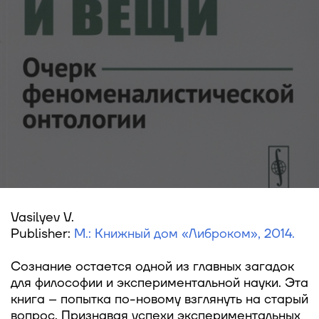
Vasilyev V.
Publisher:
М.: Книжный дом «Либроком», 2014.
Сознание остается одной из главных загадок
для философии и экспериментальной науки. Эта
книга – попытка по-новому взглянуть на старый
вопрос. Признавая успехи экспериментальных